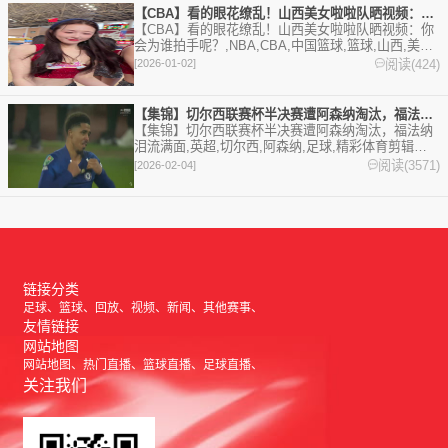
【CBA】看的眼花缭乱！山西美女啦啦队晒视频：你会为谁拍手呢
【CBA】看的眼花缭乱！山西美女啦啦队晒视频：你
会为谁拍手呢？,NBA,CBA,中国篮球,篮球,山西,美女,
精彩体育剪辑视频在线播放。本站提供最全的篮球视
阅读(424)
[2026-01-02]
频足球视频,集锦,录像。
【集锦】切尔西联赛杯半决赛遭阿森纳淘汰，福法纳泪流满面
【集锦】切尔西联赛杯半决赛遭阿森纳淘汰，福法纳
泪流满面,英超,切尔西,阿森纳,足球,精彩体育剪辑视
频在线播放。本站提供最全的篮球视频足球视频,集
阅读(3571)
[2026-02-04]
锦,录像。
链接分类
足球
篮球
回放
视频
新闻
其他赛事
友情链接
网站地图
网站地图
热门直播
篮球直播
足球直播
关注我们