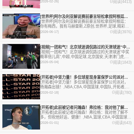
中国男篮,精彩体育剪辑视频在线播放。本站提供最全
阅读(4413)
[2026-02-26]
的篮球视频足球视频,集锦,录像。
[世界杯]阿尔及利亚解说赛前豪言轻松拿捏阿根廷：你有梅西，我
[世界杯]阿尔及利亚解说赛前豪言轻松拿捏阿根廷：
你有梅西，我有马赫雷斯,Z原创,世界杯,足球,精彩体
育剪辑视频在线播放。本站提供最全的篮球视频足球
阅读(3976)
[2026-06-17]
视频,集锦,录像。
[视频]一团和气！北京球迷调侃路过的天津球迷“中奖概率倍儿高
[视频]一团和气！北京球迷调侃路过的天津球迷“中奖
概率倍儿高”,中超,中国足球,北京国安,天津津门虎,足
球,精彩体育剪辑视频在线播放。本站提供最全的篮球
阅读(1843)
[2026-05-04]
视频足球视频,集锦,录像。
[开拓者]中坚力量！多位球星现身富保罗公司派对，杨瀚森出镜！
[开拓者]中坚力量！多位球星现身富保罗公司派对，
杨瀚森出镜！,NBA,CBA,中国篮球,中国队,开拓者,杨
瀚森,戴维斯,奇才,76人,老鹰,篮球,精彩体育剪辑视频
阅读(780)
[2026-02-18]
在线播放。本站提供最全的篮球视频足球视频,集锦,
录像。
[开拓者]此前被记者问瀚森！弗拉格：我对他了解不多，但祝他好
[开拓者]此前被记者问瀚森！弗拉格：我对他了解不
多，但祝他好运、健康！,NBA,篮球,CBA,中国篮球,
开拓者,杨瀚森,独行侠,弗拉格,小牛,精彩体育剪辑视
阅读(643)
[2026-01-01]
频在线播放。本站提供最全的篮球视频足球视频,集
锦,录像。