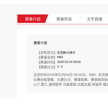
赛事介绍
赛事阵容
文字直播
赛事介绍
【对阵双方】
尼克斯VS奇才
【赛事名称】
NBA
【赛事时间】
2026-02-04 08:00
【赛事比分】
0 : 0
北京时间2026年02月04日 08:00分，NB
比赛全程录像、比赛比分、赛事结果、赛事相关新闻
U17,德乙,港丙联杯,乌森索联,拉脱女超,菲篮杯,俄