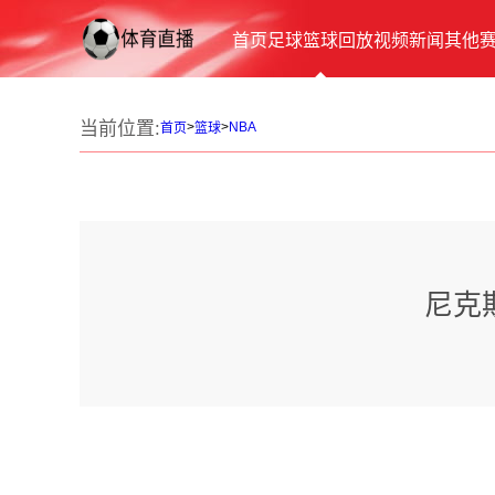
首页
足球
篮球
回放
视频
新闻
其他
当前位置:
>
>
NBA
首页
篮球
尼克