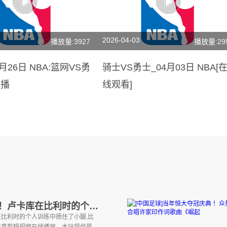
2026-04-03
播放量:3927
播放量:29
3月26日 NBA:篮网VS勇
骑士VS勇士_04月03日 NBA[
直播
线观看]
【比利时】伤病棘手！卢卡库在比利时的个人训练中捂住了小腿
比利时的个人训练中捂住了小腿,比