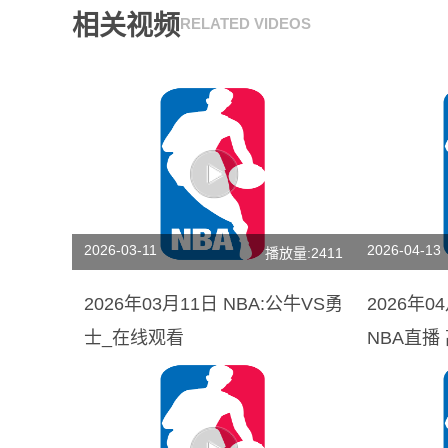
相关视频
RELATED VIDEOS
2026-03-11
2026-04-13
播放量:2411
2026年03月11日 NBA:公牛VS勇
2026年
士_在线观看
NBA直播