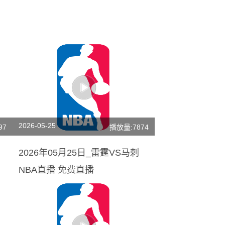
2026-05-25
97
播放量:7874
2026年05月25日_雷霆VS马刺
NBA直播 免费直播