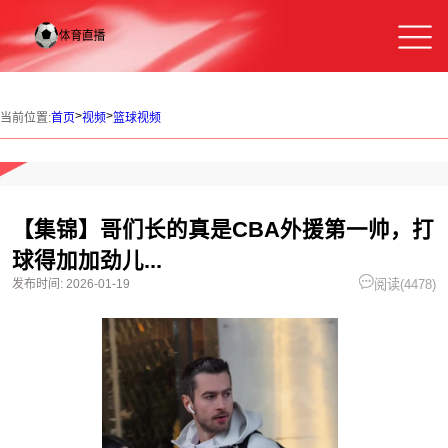
>
>
当前位置:
首页
视频
篮球视频
【集锦】哥们长的真是CBA外援第一帅，打
球得加加劲儿...
发布时间:
2026-01-19
阅读(
4478)