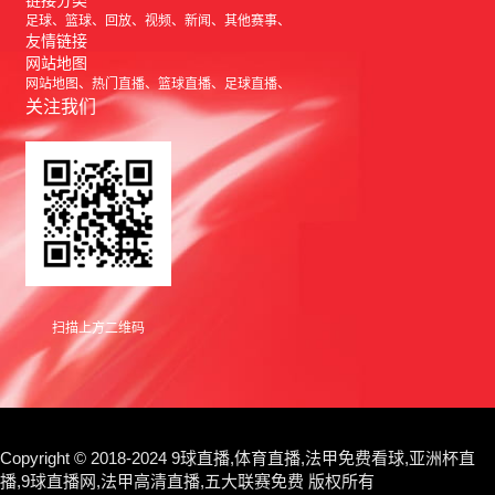
足球
篮球
回放
视频
新闻
其他赛事
友情链接
网站地图
网站地图
热门直播
篮球直播
足球直播
关注我们
扫描上方二维码
Copyright © 2018-2024 9球直播,体育直播,法甲免费看球,亚洲杯直
播,9球直播网,法甲高清直播,五大联赛免费 版权所有