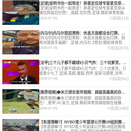
[足球]说明书也一起带走！恭喜定位球专家麦克菲从维拉转投切尔
[足球]说明书也一起带走！恭喜定位球专家麦克菲从
维拉转投切尔西！,英超,切尔西,足球,精彩体育剪辑视
频在线播放。本站提供最全的篮球视频足球视频,集
阅读(114)
[2026-07-25]
锦,录像。
[内马尔]内马尔怒怼黑粉：休息天我都没去打牌，别再对我指手画
[内马尔]内马尔怒怼黑粉：休息天我都没去打牌，别
再对我指手画脚！,足球,内马尔,Z原创,精彩体育剪辑
视频在线播放。本站提供最全的篮球视频足球视频,集
阅读(2970)
[2026-07-25]
锦,录像。
[法甲]三个儿子都不踢球❗️小贝气炸：三个坑爹货，只能靠小七
[法甲]三个儿子都不踢球❗️小贝气炸：三个坑爹货，只
能靠小七了,足球,英超,曼联,西甲,皇家马德里,法甲,巴
黎圣日耳曼,世界杯,英格兰,Z原创,精彩体育剪辑视频
阅读(561)
[2026-07-24]
在线播放。本站提供最全的篮球视频足球视频,集锦,
录像。
[推荐视频]⚫米兰球衣宣传视频：超级英雄真的存在！
[推荐视频]⚫米兰球衣宣传视频：超级英雄真的存
在！,意甲,AC米兰,足球,精彩体育剪辑视频在线播
放。本站提供最全的篮球视频足球视频,集锦,录像。
阅读(1480)
[2026-07-24]
【有道理嘛?】NYBO青少年篮球公开赛U9组别赛场上演最萌身
【有道理嘛?】NYBO青少年篮球公开赛U9组别赛场