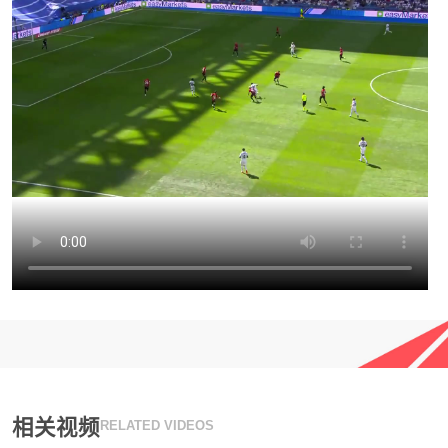
相关视频
RELATED VIDEOS