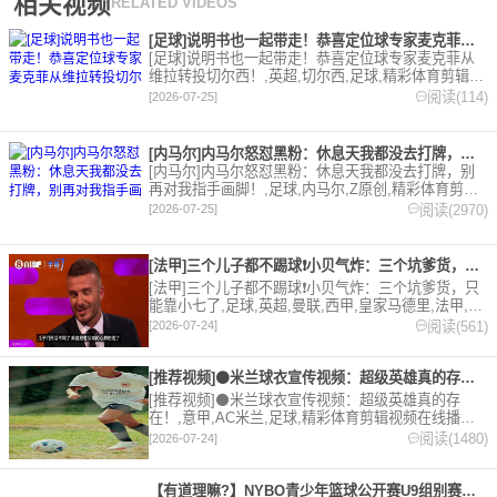
相关视频
RELATED VIDEOS
[足球]说明书也一起带走！恭喜定位球专家麦克菲从维拉转投切尔
[足球]说明书也一起带走！恭喜定位球专家麦克菲从
维拉转投切尔西！,英超,切尔西,足球,精彩体育剪辑视
频在线播放。本站提供最全的篮球视频足球视频,集
阅读(114)
[2026-07-25]
锦,录像。
[内马尔]内马尔怒怼黑粉：休息天我都没去打牌，别再对我指手画
[内马尔]内马尔怒怼黑粉：休息天我都没去打牌，别
再对我指手画脚！,足球,内马尔,Z原创,精彩体育剪辑
视频在线播放。本站提供最全的篮球视频足球视频,集
阅读(2970)
[2026-07-25]
锦,录像。
[法甲]三个儿子都不踢球❗️小贝气炸：三个坑爹货，只能靠小七
[法甲]三个儿子都不踢球❗️小贝气炸：三个坑爹货，只
能靠小七了,足球,英超,曼联,西甲,皇家马德里,法甲,巴
黎圣日耳曼,世界杯,英格兰,Z原创,精彩体育剪辑视频
阅读(561)
[2026-07-24]
在线播放。本站提供最全的篮球视频足球视频,集锦,
录像。
[推荐视频]⚫米兰球衣宣传视频：超级英雄真的存在！
[推荐视频]⚫米兰球衣宣传视频：超级英雄真的存
在！,意甲,AC米兰,足球,精彩体育剪辑视频在线播
放。本站提供最全的篮球视频足球视频,集锦,录像。
阅读(1480)
[2026-07-24]
【有道理嘛?】NYBO青少年篮球公开赛U9组别赛场上演最萌身