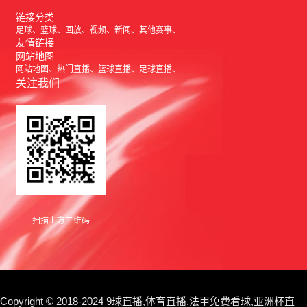
链接分类
足球
篮球
回放
视频
新闻
其他赛事
友情链接
网站地图
网站地图
热门直播
篮球直播
足球直播
关注我们
扫描上方二维码
Copyright © 2018-2024 9球直播,体育直播,法甲免费看球,亚洲杯直